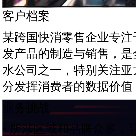
客户档案
某跨国快消零售企业专注于护肤
发产品的制造与销售，是
水公司之一，特别关
分发挥消费者的数据价值
业务挑战
• 所涉区域和品牌众多