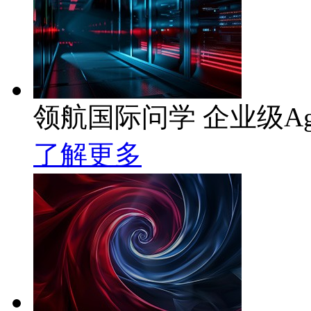
领航国际问学 企业级Ag
了解更多