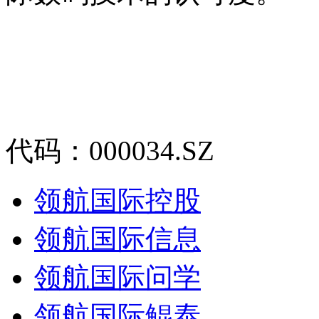
代码：000034.SZ
领航国际控股
领航国际信息
领航国际问学
领航国际鲲泰