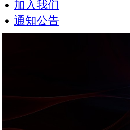
加入我们
通知公告