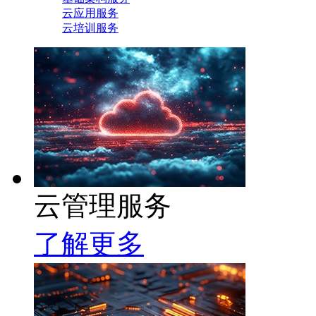
云应用服务
云培训服务
云管理服务
了解更多