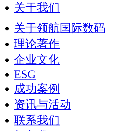
关于我们
关于领航国际数码
理论著作
企业文化
ESG
成功案例
资讯与活动
联系我们