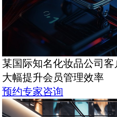
某国际知名化妆品公司客
大幅提升会员管理效率
预约专家咨询