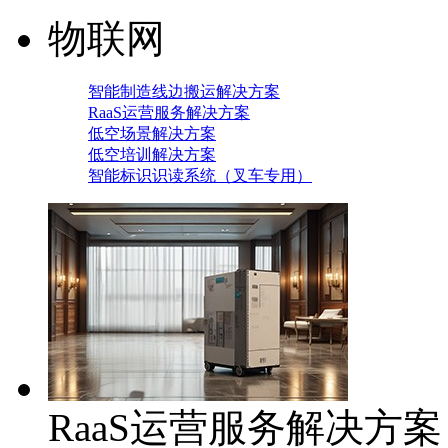
物联网
智能制造线边搬运解决方案
RaaS运营服务解决方案
低空场景解决方案
低空培训解决方案
智能标识识读系统（叉车专用）
RaaS运营服务解决方案