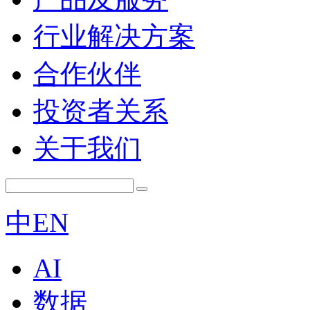
行业解决方案
合作伙伴
投资者关系
关于我们
中
EN
AI
数据