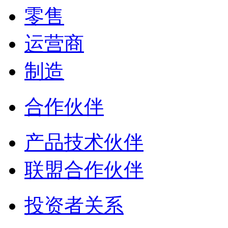
零售
运营商
制造
合作伙伴
产品技术伙伴
联盟合作伙伴
投资者关系