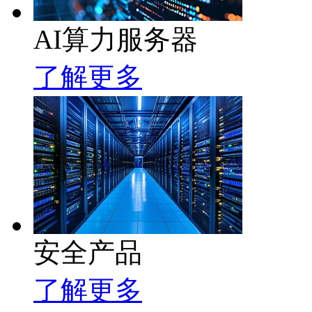
AI算力服务器
了解更多
安全产品
了解更多