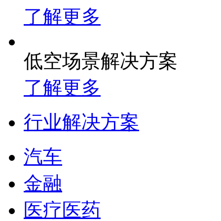
了解更多
低空场景解决方案
了解更多
行业解决方案
汽车
金融
医疗医药