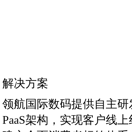
解决方案
领航国际数码提供自主研发
PaaS架构，实现客户线