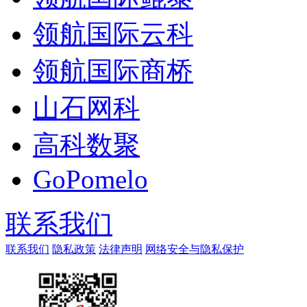
领航国际云科
领航国际商桥
山石网科
高科数聚
GoPomelo
联系我们
联系我们
隐私政策
法律声明
网络安全与隐私保护