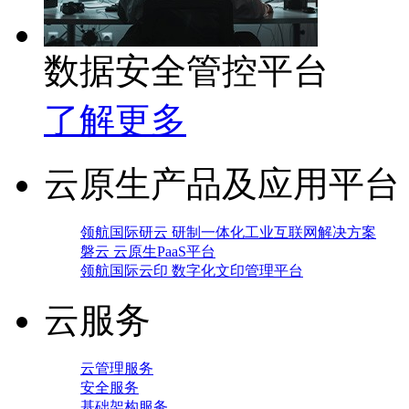
数据安全管控平台
了解更多
云原生产品及应用平台
领航国际研云 研制一体化工业互联网解决方案
磐云 云原生PaaS平台
领航国际云印 数字化文印管理平台
云服务
云管理服务
安全服务
基础架构服务