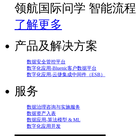
领航国际问学 智能流
了解更多
产品及解决方案
数据安全管控平台
数字化应用-Bluenic客户数据平台
数字化应用-云捷集成中间件（ESB）
服务
数据治理咨询与实施服务
数据资产入表
数据应用-算法模型 & ML
数字化应用开发