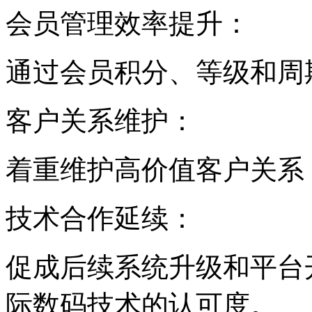
会员管理效率提升：
通过会员积分、等级和周
客户关系维护：
着重维护高价值客户关系
技术合作延续：
促成后续系统升级和平台开
际数码技术的认可度。