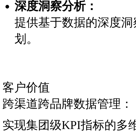
深度洞察分析：
提供基于数据的深度洞察
划。
客户价值
跨渠道跨品牌数据管理：
实现集团级KPI指标的多