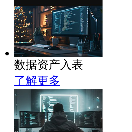
数据资产入表
了解更多