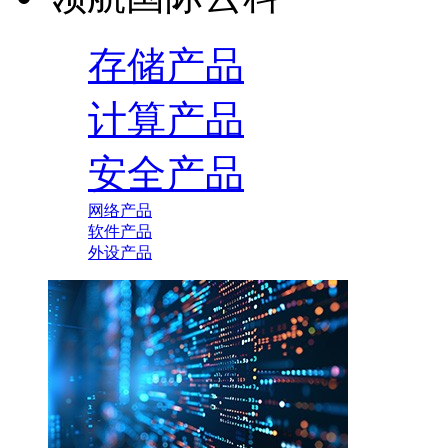
存储产品
计算产品
安全产品
网络产品
软件产品
外设产品