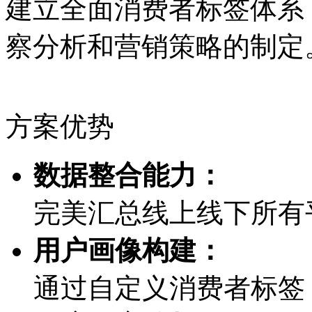
建立全面消费者标签体系
察分析和营销策略的制定
方案优势
数据整合能力：
完美汇总线上线下所有
用户画像构建：
通过自定义消费者标签