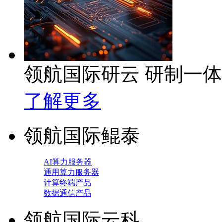
领航国际研云 研制一
了解更多
领航国际鲲泰
AI算力服务器
通用算力服务器
计算终端产品
数据通信产品
领航国际云科