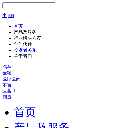
中
EN
首页
产品及服务
行业解决方案
合作伙伴
投资者关系
关于我们
汽车
金融
医疗医药
零售
运营商
制造
首页
产品及服务