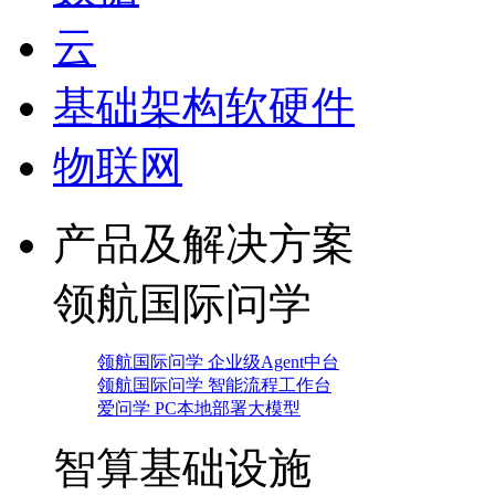
云
基础架构软硬件
物联网
产品及解决方案
领航国际问学
领航国际问学 企业级Agent中台
领航国际问学 智能流程工作台
爱问学 PC本地部署大模型
智算基础设施